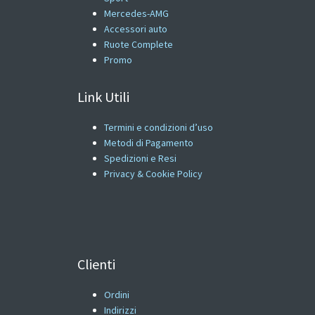
Mercedes-AMG
Accessori auto
Ruote Complete
Promo
Link Utili
Termini e condizioni d’uso
Metodi di Pagamento
Spedizioni e Resi
Privacy & Cookie Policy
Clienti
Ordini
Indirizzi