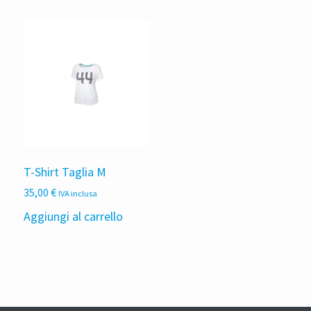
T-Shirt Taglia M
35,00
€
IVA inclusa
Aggiungi al carrello