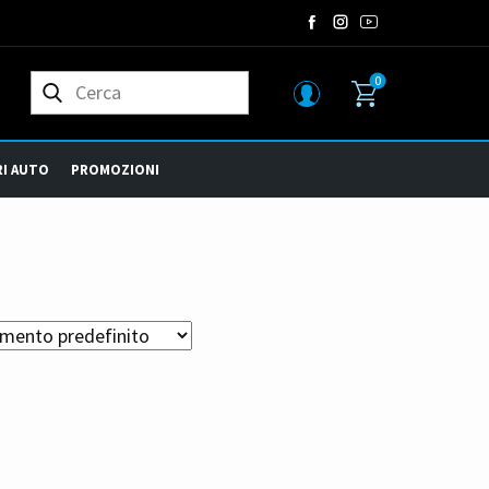
0
I AUTO
PROMOZIONI