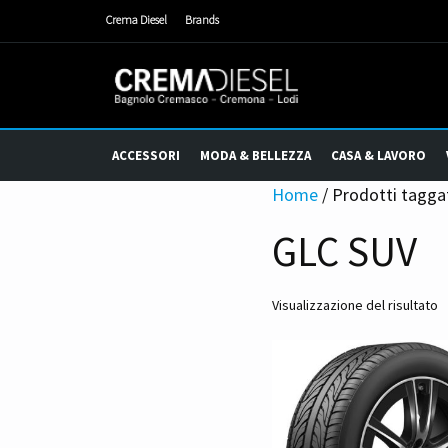
Crema Diesel
Brands
ACCESSORI
MODA & BELLEZZA
CASA & LAVORO
Home
/ Prodotti tagga
GLC SUV
Visualizzazione del risultato