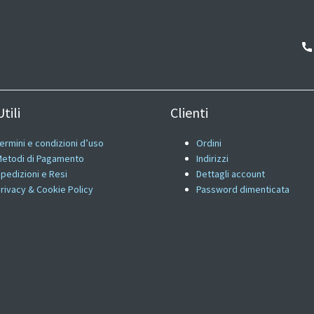
tili
Clienti
ermini e condizioni d’uso
Ordini
etodi di Pagamento
Indirizzi
pedizioni e Resi
Dettagli account
rivacy & Cookie Policy
Password dimenticata