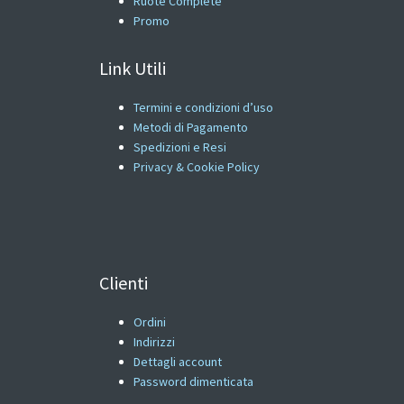
Ruote Complete
Promo
Link Utili
Termini e condizioni d’uso
Metodi di Pagamento
Spedizioni e Resi
Privacy & Cookie Policy
Clienti
Ordini
Indirizzi
Dettagli account
Password dimenticata