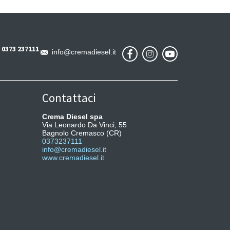
0373 237111
info@cremadiesel.it
Contattaci
Crema Diesel spa
Via Leonardo Da Vinci, 55
Bagnolo Cremasco (CR)
0373237111
info@cremadiesel.it
www.cremadiesel.it