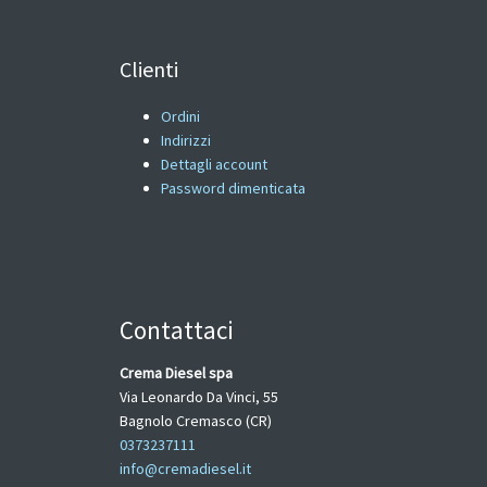
Clienti
Ordini
Indirizzi
Dettagli account
Password dimenticata
Contattaci
Crema Diesel spa
Via Leonardo Da Vinci, 55
Bagnolo Cremasco (CR)
0373237111
info@cremadiesel.it