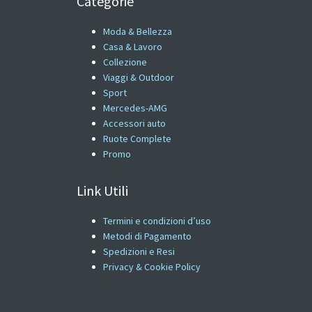
Categorie
Moda & Bellezza
Casa & Lavoro
Collezione
Viaggi & Outdoor
Sport
Mercedes-AMG
Accessori auto
Ruote Complete
Promo
Link Utili
Termini e condizioni d’uso
Metodi di Pagamento
Spedizioni e Resi
Privacy & Cookie Policy