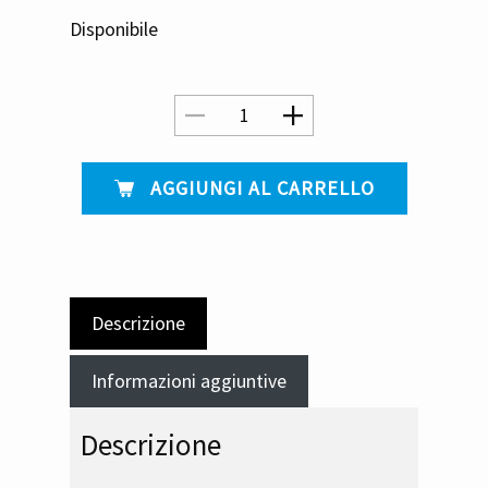
Disponibile
​ AGGIUNGI AL CARRELLO
Descrizione
Informazioni aggiuntive
Descrizione