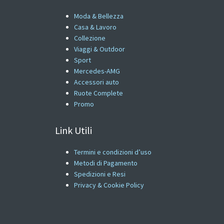
Moda & Bellezza
Casa & Lavoro
Collezione
Viaggi & Outdoor
Sport
Mercedes-AMG
Accessori auto
Ruote Complete
Promo
Link Utili
Termini e condizioni d’uso
Metodi di Pagamento
Spedizioni e Resi
Privacy & Cookie Policy