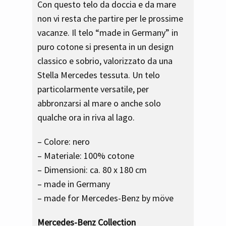
Con questo telo da doccia e da mare
non vi resta che partire per le prossime
vacanze. Il telo “made in Germany” in
puro cotone si presenta in un design
classico e sobrio, valorizzato da una
Stella Mercedes tessuta. Un telo
particolarmente versatile, per
abbronzarsi al mare o anche solo
qualche ora in riva al lago.
– Colore: nero
– Materiale: 100% cotone
– Dimensioni: ca. 80 x 180 cm
– made in Germany
– made for Mercedes-Benz by möve
Mercedes-Benz Collection