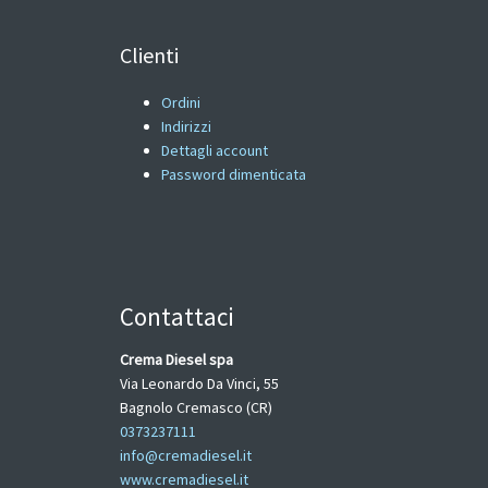
Clienti
Ordini
Indirizzi
Dettagli account
Password dimenticata
Contattaci
Crema Diesel spa
Via Leonardo Da Vinci, 55
Bagnolo Cremasco (CR)
0373237111
info@cremadiesel.it
www.cremadiesel.it