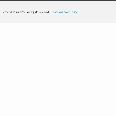
2022
© Crema Diesel. All Rights Reserved -
Privacy & Cookie Policy