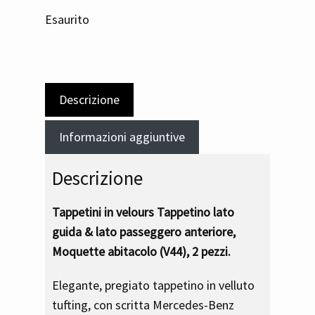
Esaurito
Descrizione
Informazioni aggiuntive
Descrizione
Tappetini in velours Tappetino lato
guida & lato passeggero anteriore,
Moquette abitacolo (V44), 2 pezzi.
Elegante, pregiato tappetino in velluto
tufting, con scritta Mercedes-Benz