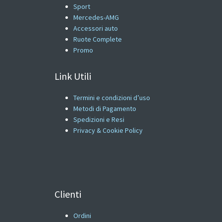
Sport
Mercedes-AMG
Accessori auto
Ruote Complete
Promo
Link Utili
Termini e condizioni d’uso
Metodi di Pagamento
Spedizioni e Resi
Privacy & Cookie Policy
Clienti
Ordini