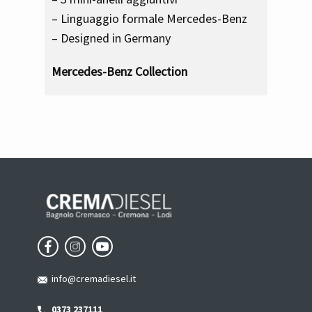
– Linguaggio formale Mercedes-Benz
– Designed in Germany
Mercedes-Benz Collection
info@cremadiesel.it
0373 237111