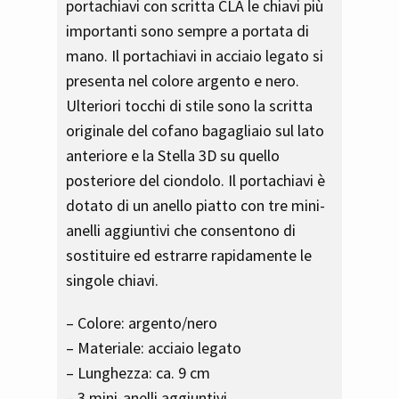
portachiavi con scritta CLA le chiavi più
importanti sono sempre a portata di
mano. Il portachiavi in acciaio legato si
presenta nel colore argento e nero.
Ulteriori tocchi di stile sono la scritta
originale del cofano bagagliaio sul lato
anteriore e la Stella 3D su quello
posteriore del ciondolo. Il portachiavi è
dotato di un anello piatto con tre mini-
anelli aggiuntivi che consentono di
sostituire ed estrarre rapidamente le
singole chiavi.
– Colore: argento/nero
– Materiale: acciaio legato
– Lunghezza: ca. 9 cm
– 3 mini-anelli aggiuntivi