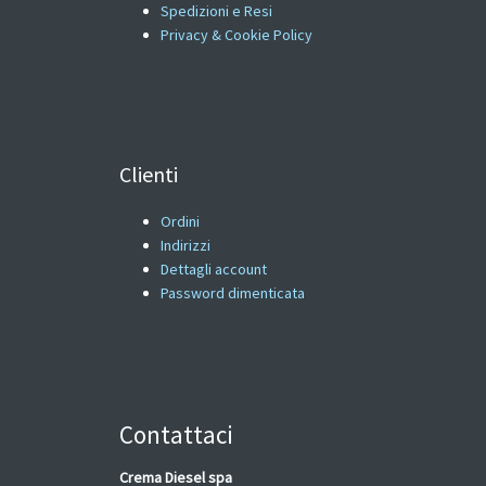
Spedizioni e Resi
Privacy & Cookie Policy
Clienti
Ordini
Indirizzi
Dettagli account
Password dimenticata
Contattaci
Crema Diesel spa