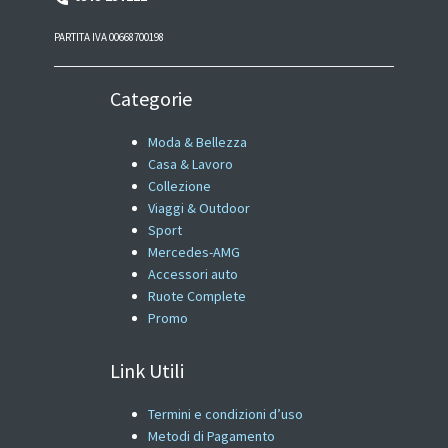
PARTITA IVA 00668700198
Categorie
Moda & Bellezza
Casa & Lavoro
Collezione
Viaggi & Outdoor
Sport
Mercedes-AMG
Accessori auto
Ruote Complete
Promo
Link Utili
Termini e condizioni d’uso
Metodi di Pagamento