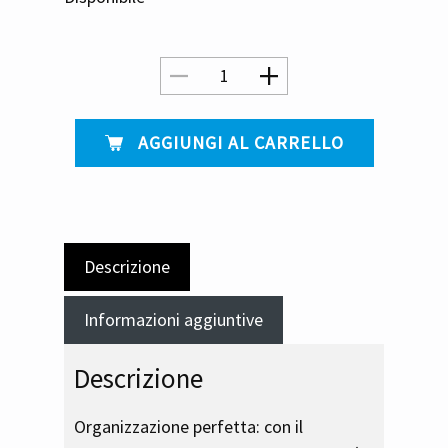
​ AGGIUNGI AL CARRELLO
Descrizione
Informazioni aggiuntive
Descrizione
Organizzazione perfetta: con il