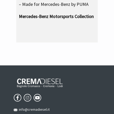
– Made for Mercedes-Benz by PUMA
Mercedes-Benz Motorsports Collection
info@cremadiesel.it