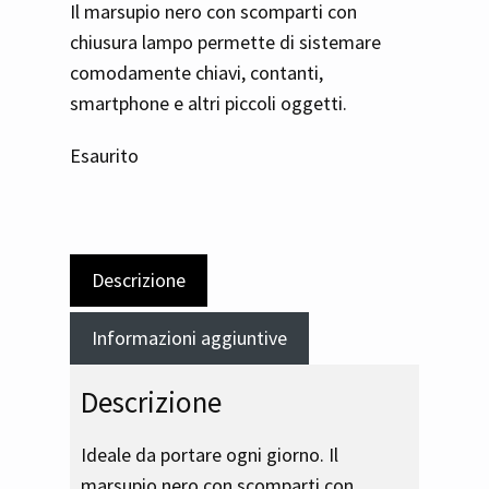
Il marsupio nero con scomparti con
chiusura lampo permette di sistemare
comodamente chiavi, contanti,
smartphone e altri piccoli oggetti.
Esaurito
Descrizione
Informazioni aggiuntive
Descrizione
Ideale da portare ogni giorno. Il
marsupio nero con scomparti con