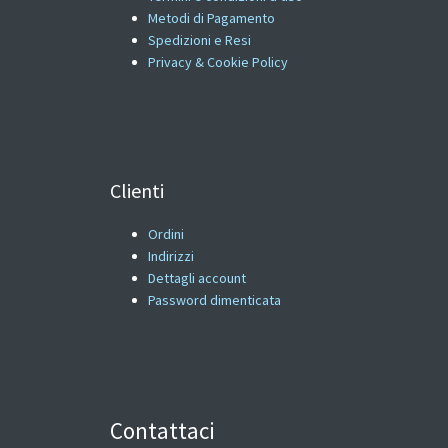
Metodi di Pagamento
Spedizioni e Resi
Privacy & Cookie Policy
Clienti
Ordini
Indirizzi
Dettagli account
Password dimenticata
Contattaci