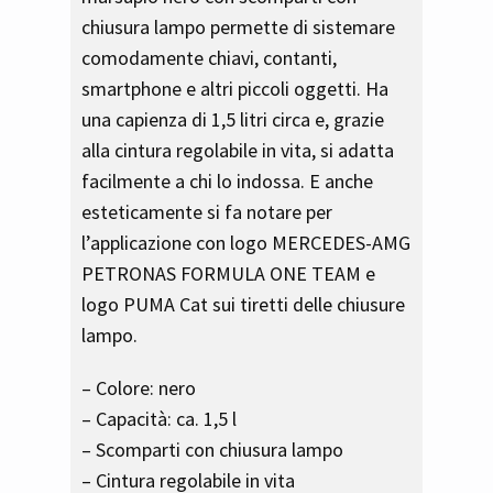
chiusura lampo permette di sistemare
comodamente chiavi, contanti,
smartphone e altri piccoli oggetti. Ha
una capienza di 1,5 litri circa e, grazie
alla cintura regolabile in vita, si adatta
facilmente a chi lo indossa. E anche
esteticamente si fa notare per
l’applicazione con logo MERCEDES-AMG
PETRONAS FORMULA ONE TEAM e
logo PUMA Cat sui tiretti delle chiusure
lampo.
– Colore: nero
– Capacità: ca. 1,5 l
– Scomparti con chiusura lampo
– Cintura regolabile in vita