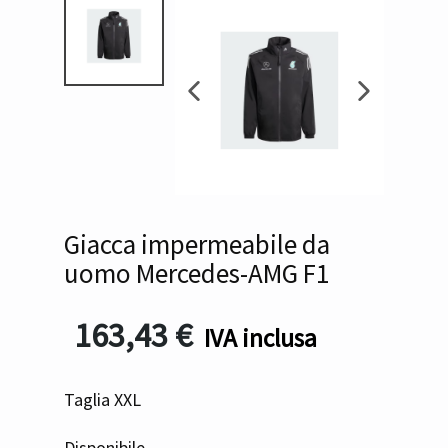
Giacca impermeabile da
uomo Mercedes-AMG F1
163,43
€
IVA inclusa
Taglia XXL
Disponibile