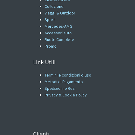
Collezione
Viaggi & Outdoor
Sport
Mercedes-AMG
Accessori auto
Ruote Complete
Promo
Link Utili
Termini e condizioni d’uso
Metodi di Pagamento
Spedizioni e Resi
Privacy & Cookie Policy
Clienti