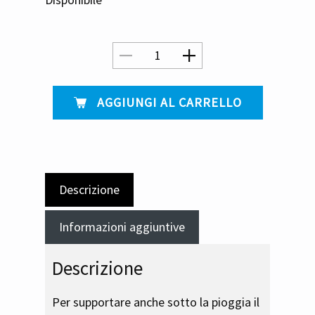
​ AGGIUNGI AL CARRELLO
Descrizione
Informazioni aggiuntive
Descrizione
Per supportare anche sotto la pioggia il