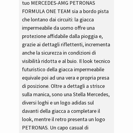
tuo MERCEDES-AMG PETRONAS
FORMULA ONE TEAM sia a bordo pista
che lontano dai circuiti: la giacca
impermeabile da uomo offre una
protezione affidabile dalla pioggia e,
grazie ai dettagli riflettenti, incrementa
anche la sicurezza in condizioni di
visibilità ridotta e al buio. Il look tecnico
futuristico della giacca impermeabile
equivale poi ad una vera e propria presa
di posizione. Oltre a dettagli a strisce
sulla manica, sono una Stella Mercedes,
diversi loghi e un logo adidas sul
davanti della giacca a completare il
look, mentre il retro presenta un logo
PETRONAS. Un capo casual di