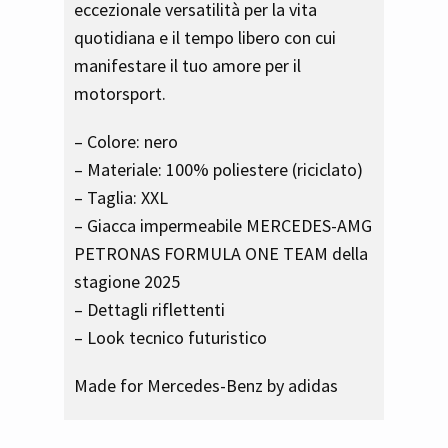
eccezionale versatilità per la vita
quotidiana e il tempo libero con cui
manifestare il tuo amore per il
motorsport.
– Colore: nero
– Materiale: 100% poliestere (riciclato)
– Taglia: XXL
– Giacca impermeabile MERCEDES-AMG
PETRONAS FORMULA ONE TEAM della
stagione 2025
– Dettagli riflettenti
– Look tecnico futuristico
Made for Mercedes-Benz by adidas