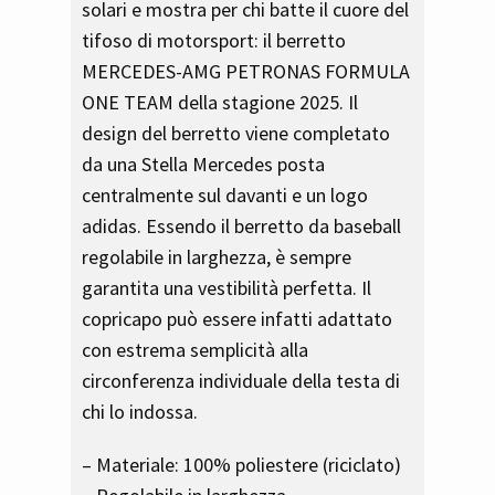
solari e mostra per chi batte il cuore del
tifoso di motorsport: il berretto
MERCEDES-AMG PETRONAS FORMULA
ONE TEAM della stagione 2025. Il
design del berretto viene completato
da una Stella Mercedes posta
centralmente sul davanti e un logo
adidas. Essendo il berretto da baseball
regolabile in larghezza, è sempre
garantita una vestibilità perfetta. Il
copricapo può essere infatti adattato
con estrema semplicità alla
circonferenza individuale della testa di
chi lo indossa.
– Materiale: 100% poliestere (riciclato)