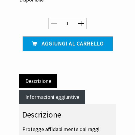
​ AGGIUNGI AL CARRELLO
Descrizione
Informazioni aggiuntive
Descrizione
Protegge affidabilmente dai raggi