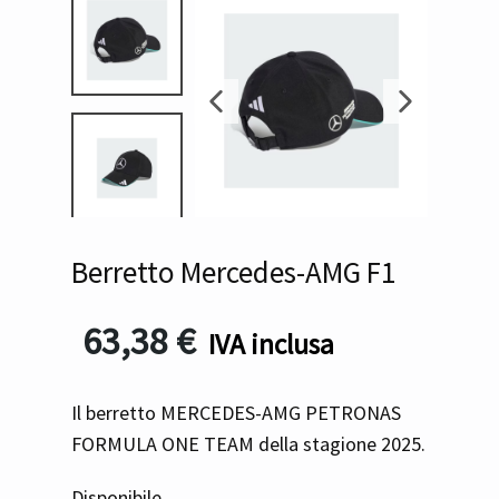
Berretto Mercedes-AMG F1
63,38
€
IVA inclusa
Il berretto MERCEDES-AMG PETRONAS
FORMULA ONE TEAM della stagione 2025.
Disponibile