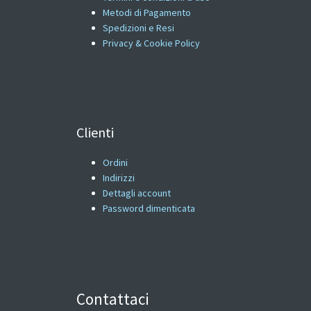
Metodi di Pagamento
Spedizioni e Resi
Privacy & Cookie Policy
Clienti
Ordini
Indirizzi
Dettagli account
Password dimenticata
Contattaci