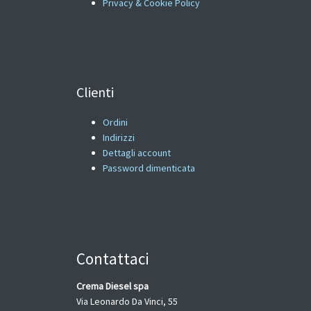
Privacy & Cookie Policy
Clienti
Ordini
Indirizzi
Dettagli account
Password dimenticata
Contattaci
Crema Diesel spa
Via Leonardo Da Vinci, 55