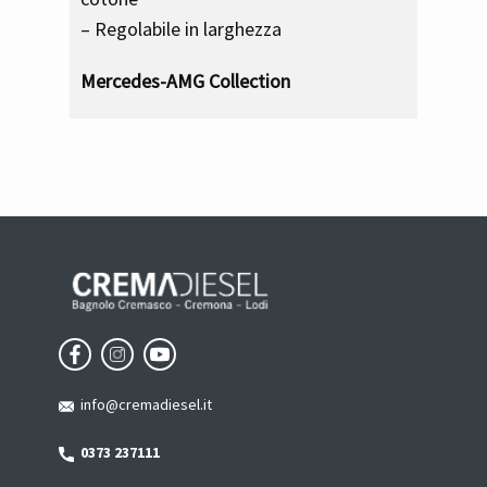
– Regolabile in larghezza
Mercedes-AMG Collection
info@cremadiesel.it
0373 237111