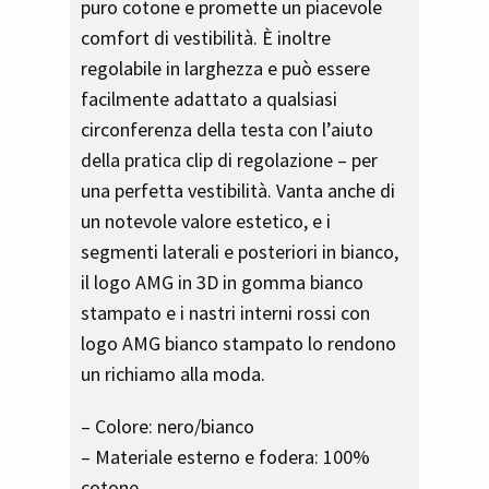
puro cotone e promette un piacevole
comfort di vestibilità. È inoltre
regolabile in larghezza e può essere
facilmente adattato a qualsiasi
circonferenza della testa con l’aiuto
della pratica clip di regolazione – per
una perfetta vestibilità. Vanta anche di
un notevole valore estetico, e i
segmenti laterali e posteriori in bianco,
il logo AMG in 3D in gomma bianco
stampato e i nastri interni rossi con
logo AMG bianco stampato lo rendono
un richiamo alla moda.
– Colore: nero/bianco
– Materiale esterno e fodera: 100%
cotone