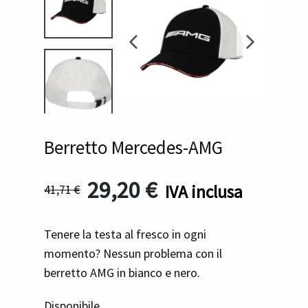
Berretto Mercedes-AMG
29,20
€
IVA inclusa
41,71
€
Tenere la testa al fresco in ogni
momento? Nessun problema con il
berretto AMG in bianco e nero.
Disponibile