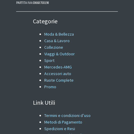
PARTITA IVA 00668700198
Categorie
Moda & Bellezza
Casa & Lavoro
Collezione
Viaggi & Outdoor
Sport
Mercedes-AMG
Accessori auto
Ruote Complete
Promo
Link Utili
Termini e condizioni d’uso
Metodi di Pagamento
Spedizioni e Resi