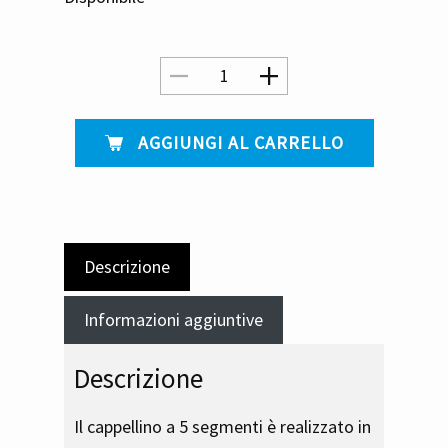
​ AGGIUNGI AL CARRELLO
Descrizione
Informazioni aggiuntive
Descrizione
Il cappellino a 5 segmenti è realizzato in