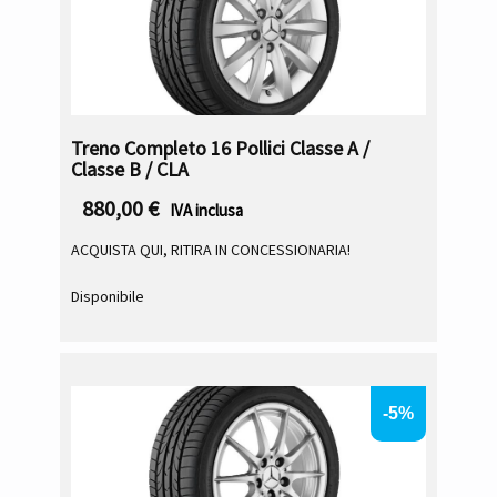
Treno Completo 16 Pollici Classe A /
Classe B / CLA
880,00
€
IVA inclusa
ACQUISTA QUI, RITIRA IN CONCESSIONARIA!
Disponibile
-5%