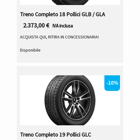
Treno Completo 18 Pollici GLB / GLA
2.373,00
€
IVA inclusa
ACQUISTA QUI, RITIRA IN CONCESSIONARIA!
Disponibile
-10%
Treno Completo 19 Pollici GLC