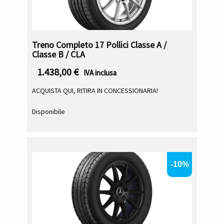
Treno Completo 17 Pollici Classe A /
Classe B / CLA
1.438,00
€
IVA inclusa
ACQUISTA QUI, RITIRA IN CONCESSIONARIA!
Disponibile
-10%