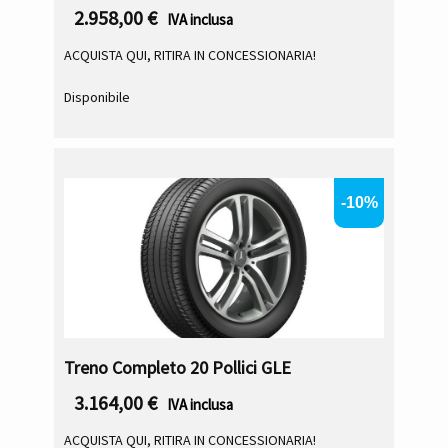
2.958,00
€
IVA inclusa
ACQUISTA QUI, RITIRA IN CONCESSIONARIA!
Disponibile
-10%
Treno Completo 20 Pollici GLE
3.164,00
€
IVA inclusa
ACQUISTA QUI, RITIRA IN CONCESSIONARIA!