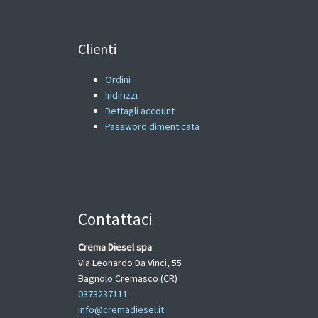
Clienti
Ordini
Indirizzi
Dettagli account
Password dimenticata
Contattaci
Crema Diesel spa
Via Leonardo Da Vinci, 55
Bagnolo Cremasco (CR)
0373237111
info@cremadiesel.it