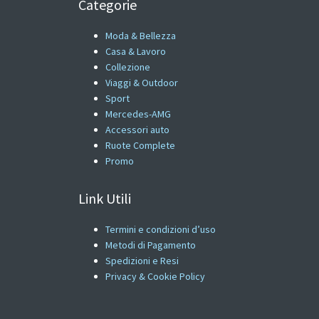
Categorie
Moda & Bellezza
Casa & Lavoro
Collezione
Viaggi & Outdoor
Sport
Mercedes-AMG
Accessori auto
Ruote Complete
Promo
Link Utili
Termini e condizioni d’uso
Metodi di Pagamento
Spedizioni e Resi
Privacy & Cookie Policy