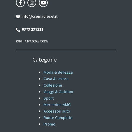
info@cremadiesel.it
0373 237111
PARTITA IVA 00668700198
Categorie
Moda & Bellezza
Casa & Lavoro
Collezione
Viaggi & Outdoor
Sport
Mercedes-AMG
Accessori auto
Ruote Complete
Promo