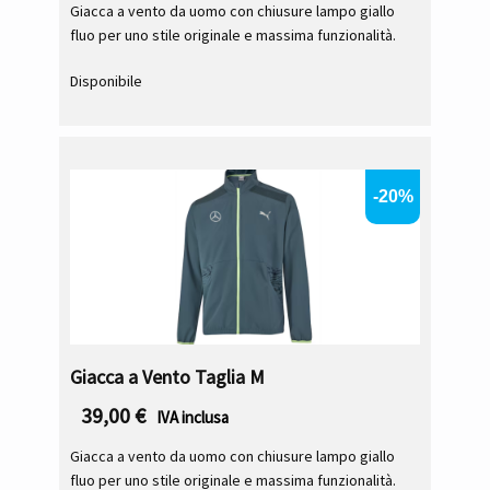
Giacca a vento da uomo con chiusure lampo giallo
fluo per uno stile originale e massima funzionalità.
Disponibile
-20%
Giacca a Vento Taglia M
39,00
€
IVA inclusa
Giacca a vento da uomo con chiusure lampo giallo
fluo per uno stile originale e massima funzionalità.