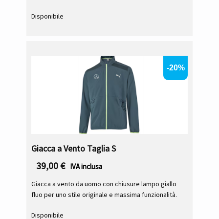
Disponibile
-20%
Giacca a Vento Taglia S
39,00
€
IVA inclusa
Giacca a vento da uomo con chiusure lampo giallo
fluo per uno stile originale e massima funzionalità.
Disponibile