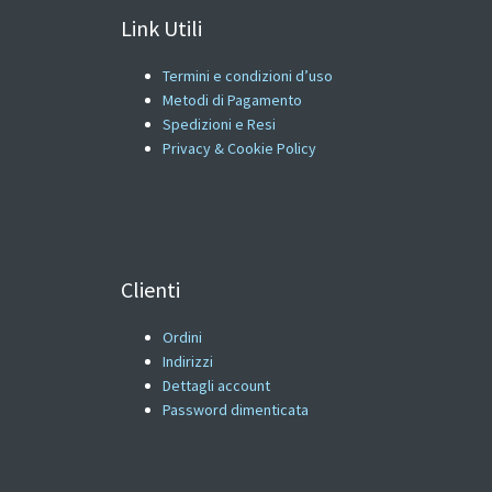
Link Utili
Termini e condizioni d’uso
Metodi di Pagamento
Spedizioni e Resi
Privacy & Cookie Policy
Clienti
Ordini
Indirizzi
Dettagli account
Password dimenticata