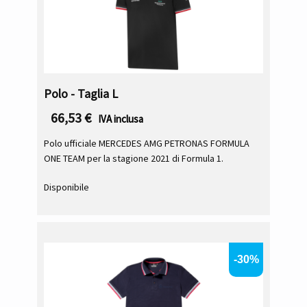
Polo - Taglia L
66,53
€
IVA inclusa
Polo ufficiale MERCEDES AMG PETRONAS FORMULA
ONE TEAM per la stagione 2021 di Formula 1.
Disponibile
-30%