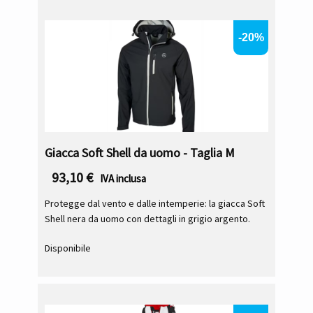
-20%
Giacca Soft Shell da uomo - Taglia M
93,10
€
IVA inclusa
Protegge dal vento e dalle intemperie: la giacca Soft
Shell nera da uomo con dettagli in grigio argento.
Disponibile