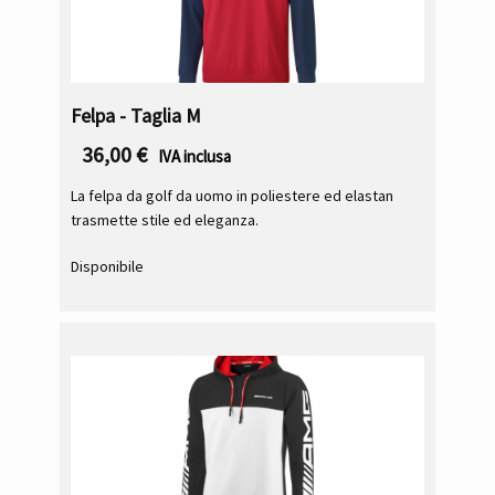
Felpa - Taglia M
36,00
€
IVA inclusa
La felpa da golf da uomo in poliestere ed elastan
trasmette stile ed eleganza.
Disponibile