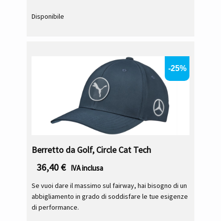
Disponibile
-25%
Berretto da Golf, Circle Cat Tech
36,40
€
IVA inclusa
Se vuoi dare il massimo sul fairway, hai bisogno di un
abbigliamento in grado di soddisfare le tue esigenze
di performance.