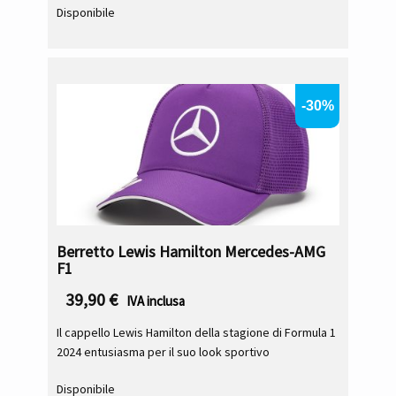
Disponibile
-30%
Berretto Lewis Hamilton Mercedes-AMG
F1
39,90
€
IVA inclusa
Il cappello Lewis Hamilton della stagione di Formula 1
2024 entusiasma per il suo look sportivo
Disponibile