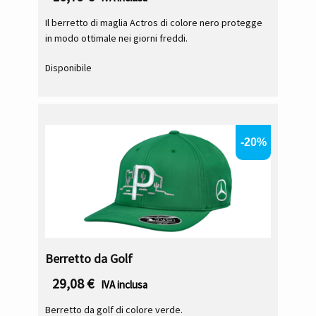
Il berretto di maglia Actros di colore nero protegge
in modo ottimale nei giorni freddi.
Disponibile
-20%
Berretto da Golf
29,08
€
IVA inclusa
Berretto da golf di colore verde.