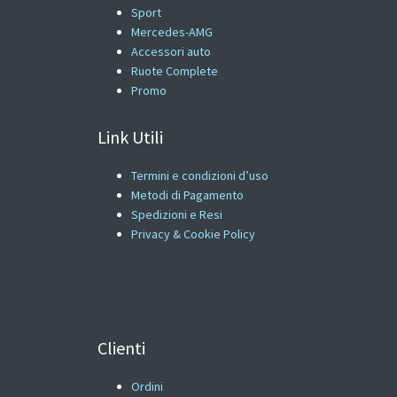
Sport
Mercedes-AMG
Accessori auto
Ruote Complete
Promo
Link Utili
Termini e condizioni d’uso
Metodi di Pagamento
Spedizioni e Resi
Privacy & Cookie Policy
Clienti
Ordini