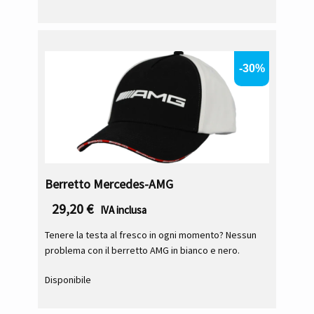
-30%
Berretto Mercedes-AMG
29,20
€
IVA inclusa
Tenere la testa al fresco in ogni momento? Nessun
problema con il berretto AMG in bianco e nero.
Disponibile