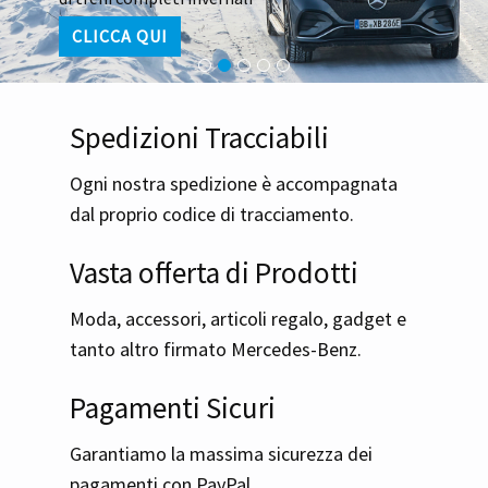
CLICCA QUI
Spedizioni Tracciabili
Ogni nostra spedizione è accompagnata
dal proprio codice di tracciamento.
Vasta offerta di Prodotti
Moda, accessori, articoli regalo, gadget e
tanto altro firmato Mercedes-Benz.
Pagamenti Sicuri
Garantiamo la massima sicurezza dei
pagamenti con PayPal.