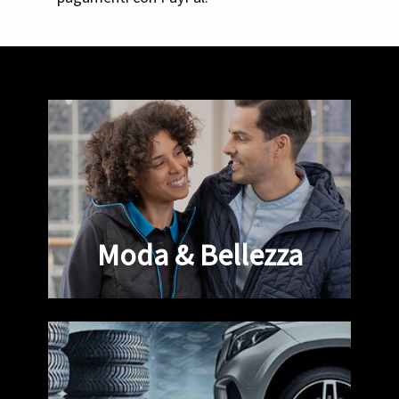
Moda & Bellezza