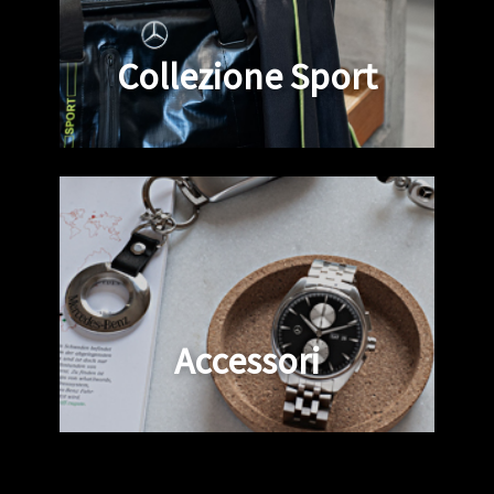
Collezione Sport
Accessori