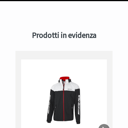
Prodotti in evidenza