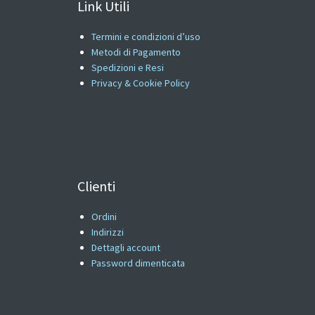
Link Utili
Termini e condizioni d’uso
Metodi di Pagamento
Spedizioni e Resi
Privacy & Cookie Policy
Clienti
Ordini
Indirizzi
Dettagli account
Password dimenticata